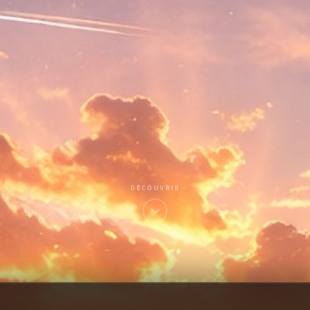
DÉCOUVRIR