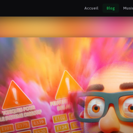
Accueil
Blog
Musi