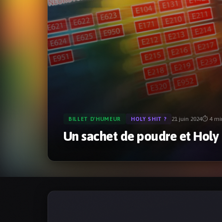
21 juin 2024
⏱ 4 mi
BILLET D'HUMEUR
HOLY SHIT ?
Un sachet de poudre et Holy 