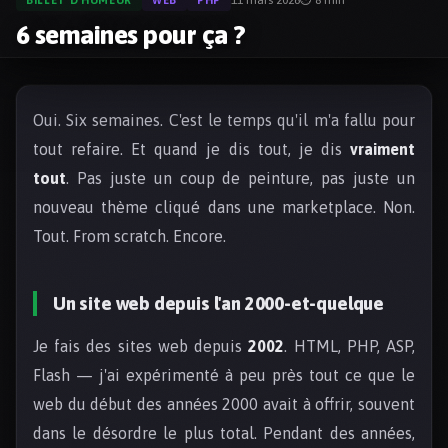
6 semaines pour ça ?
Oui. Six semaines. C'est le temps qu'il m'a fallu pour
tout refaire. Et quand je dis tout, je dis
vraiment
tout
. Pas juste un coup de peinture, pas juste un
nouveau thème cliqué dans une marketplace. Non.
Tout. From scratch. Encore.
Un site web depuis l'an 2000-et-quelque
Je fais des sites web depuis
2002
. HTML, PHP, ASP,
Flash — j'ai expérimenté à peu près tout ce que le
web du début des années 2000 avait à offrir, souvent
dans le désordre le plus total. Pendant des années,