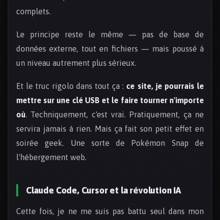
complets.
Le principe reste le même — pas de base de
données externe, tout en fichiers — mais poussé à
un niveau autrement plus sérieux.
Et le truc rigolo dans tout ça :
ce site, je pourrais le
mettre sur une clé USB et le faire tourner n'importe
où
. Techniquement, c'est vrai. Pratiquement, ça ne
servira jamais à rien. Mais ça fait son petit effet en
soirée geek. Une sorte de Pokémon Snap de
l'hébergement web.
Claude Code, Cursor et la révolution IA
Cette fois, je ne me suis pas battu seul dans mon