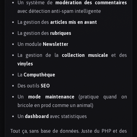
Un système de
modération des commentaires
avec détection anti-spam intelligente
La gestion des
articles mis en avant
La gestion des
rubriques
Un module
Newsletter
La gestion de la
collection musicale
et des
vinyles
La
Computhèque
Des outils
SEO
Un
mode maintenance
(pratique quand on
bricole en prod comme un animal)
Un
dashboard
avec statistiques
Tout ça, sans base de données. Juste du PHP et des