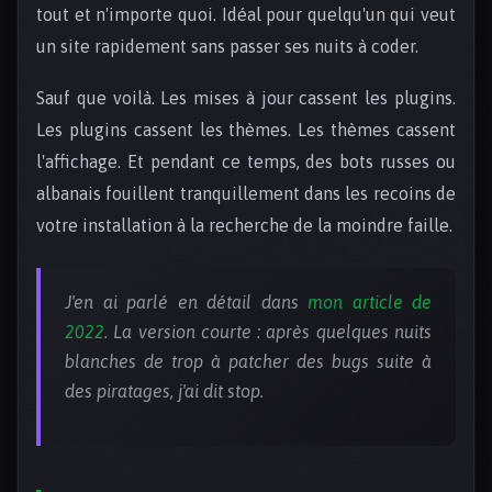
tout et n'importe quoi. Idéal pour quelqu'un qui veut
un site rapidement sans passer ses nuits à coder.
Sauf que voilà. Les mises à jour cassent les plugins.
Les plugins cassent les thèmes. Les thèmes cassent
l'affichage. Et pendant ce temps, des bots russes ou
albanais fouillent tranquillement dans les recoins de
votre installation à la recherche de la moindre faille.
J'en ai parlé en détail dans
mon article de
2022
. La version courte : après quelques nuits
blanches de trop à patcher des bugs suite à
des piratages, j'ai dit stop.