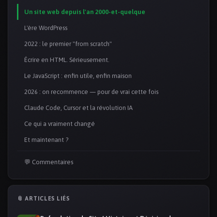
Un site web depuis l'an 2000-et-quelque
L'ère WordPress
2022 : le premier "from scratch"
Écrire en HTML. Sérieusement.
Le JavaScript : enfin utile, enfin maison
2026 : on recommence — pour de vrai cette fois
Claude Code, Cursor et la révolution IA
Ce qui a vraiment changé
Et maintenant ?
💬 Commentaires
📎 ARTICLES LIÉS