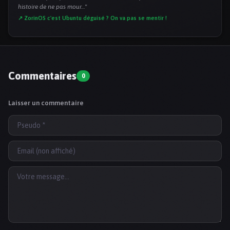
histoire de ne pas mour…"
↗ ZorinOS c'est Ubuntu déguisé ? On va pas se mentir !
Commentaires
0
Laisser un commentaire