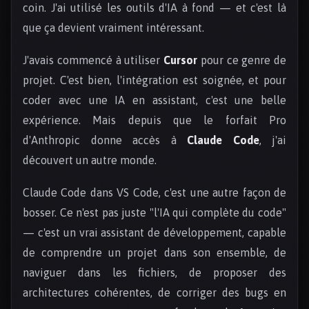
coin. J'ai utilisé les outils d'IA à fond — et c'est là
que ça devient vraiment intéressant.
J'avais commencé à utiliser
Cursor
pour ce genre de
projet. C'est bien, l'intégration est soignée, et pour
coder avec une IA en assistant, c'est une belle
expérience. Mais depuis que le forfait Pro
d'Anthropic donne accès à
Claude Code
, j'ai
découvert un autre monde.
Claude Code dans VS Code, c'est une autre façon de
bosser. Ce n'est pas juste "l'IA qui complète du code"
— c'est un vrai assistant de développement, capable
de comprendre un projet dans son ensemble, de
naviguer dans les fichiers, de proposer des
architectures cohérentes, de corriger des bugs en