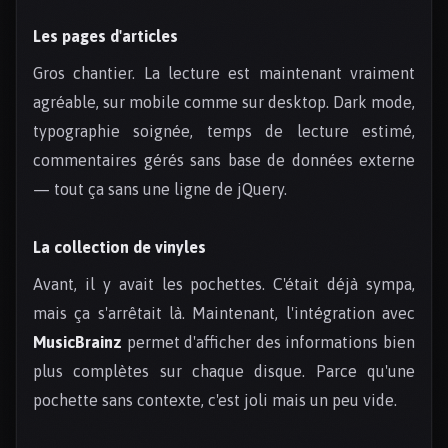
Les pages d'articles
Gros chantier. La lecture est maintenant vraiment
agréable, sur mobile comme sur desktop. Dark mode,
typographie soignée, temps de lecture estimé,
commentaires gérés sans base de données externe
— tout ça sans une ligne de jQuery.
La collection de vinyles
Avant, il y avait les pochettes. C'était déjà sympa,
mais ça s'arrêtait là. Maintenant, l'intégration avec
MusicBrainz
permet d'afficher des informations bien
plus complètes sur chaque disque. Parce qu'une
pochette sans contexte, c'est joli mais un peu vide.