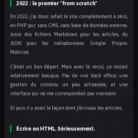
2022 : le premier "from scratch"
En 2022, j'ai donc refait le site complètement à zéro,
en PHP pur, sans CMS, sans base de données externe.
Juste des fichiers Markdown pour les articles, du
JSON pour les métadonnées. Simple. Propre.
Maîtrisé.
C'était un bon départ. Mais avec le recul, ça restait
relativement basique. Pas de vrai back office, une
gestion du contenu un peu artisanale, et une
interface qui ne me correspondait pas vraiment.
Et puis il y avait la façon dont j'écrivais les articles.
Écrire en HTML. Sérieusement.