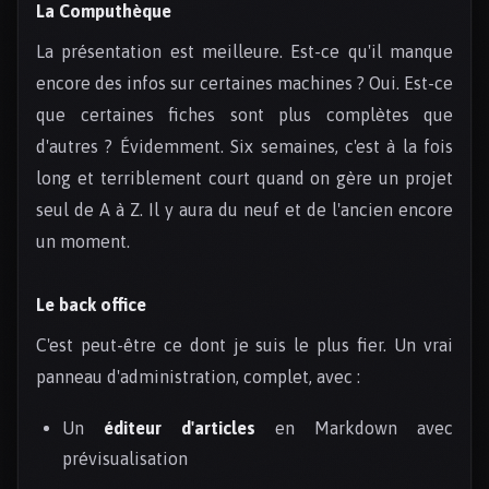
La Computhèque
La présentation est meilleure. Est-ce qu'il manque
encore des infos sur certaines machines ? Oui. Est-ce
que certaines fiches sont plus complètes que
d'autres ? Évidemment. Six semaines, c'est à la fois
long et terriblement court quand on gère un projet
seul de A à Z. Il y aura du neuf et de l'ancien encore
un moment.
Le back office
C'est peut-être ce dont je suis le plus fier. Un vrai
panneau d'administration, complet, avec :
Un
éditeur d'articles
en Markdown avec
prévisualisation