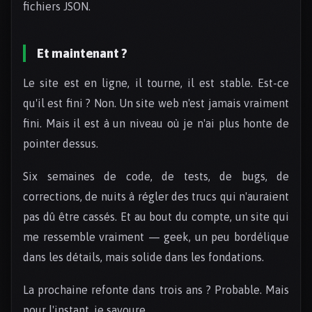
fichiers JSON.
Et maintenant ?
Le site est en ligne, il tourne, il est stable. Est-ce
qu'il est fini ? Non. Un site web n'est jamais vraiment
fini. Mais il est à un niveau où je n'ai plus honte de
pointer dessus.
Six semaines de code, de tests, de bugs, de
corrections, de nuits à régler des trucs qui n'auraient
pas dû être cassés. Et au bout du compte, un site qui
me ressemble vraiment — geek, un peu bordélique
dans les détails, mais solide dans les fondations.
La prochaine refonte dans trois ans ? Probable. Mais
pour l'instant, je savoure.