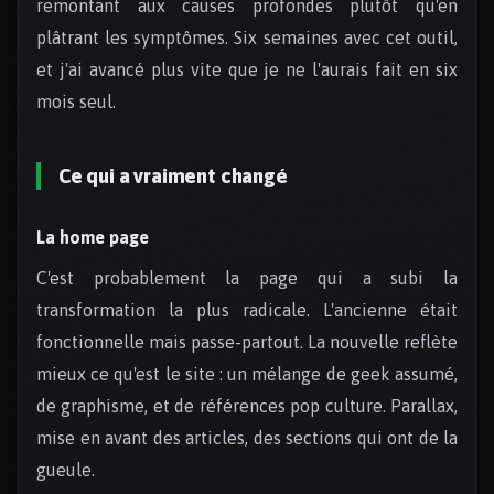
remontant aux causes profondes plutôt qu'en
plâtrant les symptômes. Six semaines avec cet outil,
et j'ai avancé plus vite que je ne l'aurais fait en six
mois seul.
Ce qui a vraiment changé
La home page
C'est probablement la page qui a subi la
transformation la plus radicale. L'ancienne était
fonctionnelle mais passe-partout. La nouvelle reflète
mieux ce qu'est le site : un mélange de geek assumé,
de graphisme, et de références pop culture. Parallax,
mise en avant des articles, des sections qui ont de la
gueule.