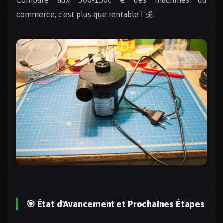
commerce, c'est plus que rentable ! 💰
🎯 État d'Avancement et Prochaines Étapes