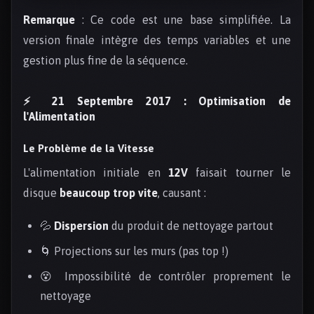
Remarque
: Ce code est une base simplifiée. La
version finale intègre des temps variables et une
gestion plus fine de la séquence.
⚡ 21 Septembre 2017 : Optimisation de
l'Alimentation
Le Problème de la Vitesse
L'alimentation initiale en
12V
faisait tourner le
disque
beaucoup trop vite
, causant :
💦
Dispersion
du produit de nettoyage partout
🌀 Projections sur les murs (pas top !)
😵 Impossibilité de contrôler proprement le
nettoyage