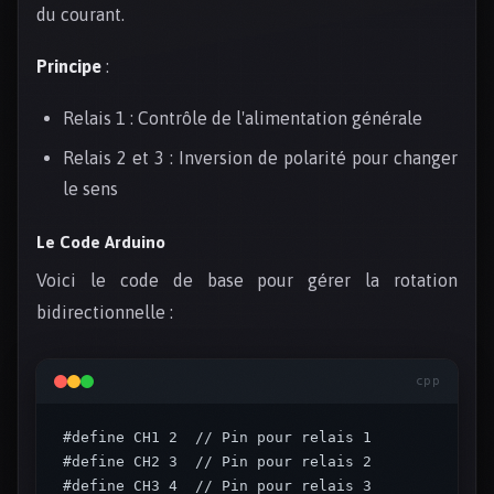
du courant.
Principe
:
Relais 1 : Contrôle de l'alimentation générale
Relais 2 et 3 : Inversion de polarité pour changer
le sens
Le Code Arduino
Voici le code de base pour gérer la rotation
bidirectionnelle :
cpp
#define CH1 2  // Pin pour relais 1

#define CH2 3  // Pin pour relais 2

#define CH3 4  // Pin pour relais 3
