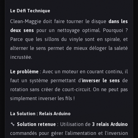
Le Défi Technique
Clean-Maggie doit faire tourner le disque
dans les
deux sens
pour un nettoyage optimal. Pourquoi ?
Parce que les sillons du vinyle sont en spirale, et
alterner le sens permet de mieux déloger la saleté
incrustée.
Le problème
: Avec un moteur en courant continu, il
faut un système permettant d'
inverser le sens
de
rotation sans créer de court-circuit. On ne peut pas
simplement inverser les fils !
La Solution : Relais Arduino
🔧
Solution retenue
: Utilisation de
3 relais Arduino
commandés pour gérer l'alimentation et l'inversion