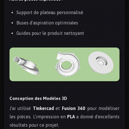
Support de plateau personnalisé
Buses d'aspiration optimisées
Guides pour le produit nettoyant
Conception des Modèles 3D
J'ai utilisé
Tinkercad
et
Fusion 360
pour modéliser
les pièces. L'impression en
PLA
a donné d'excellents
résultats pour ce projet.