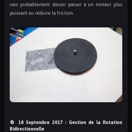
vais probablement devoir passer à un moteur plus
puissant ou réduire la friction.
🔄 18 Septembre 2017 : Gestion de la Rotation
Bidirectionnelle