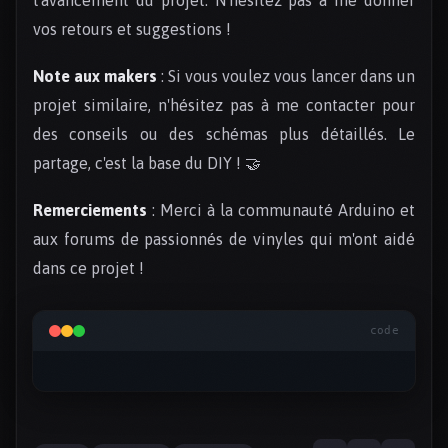
vos retours et suggestions !
Note aux makers
: Si vous voulez vous lancer dans un
projet similaire, n'hésitez pas à me contacter pour
des conseils ou des schémas plus détaillés. Le
partage, c'est la base du DIY ! 🤝
Remerciements
: Merci à la communauté Arduino et
aux forums de passionnés de vinyles qui m'ont aidé
dans ce projet !
code