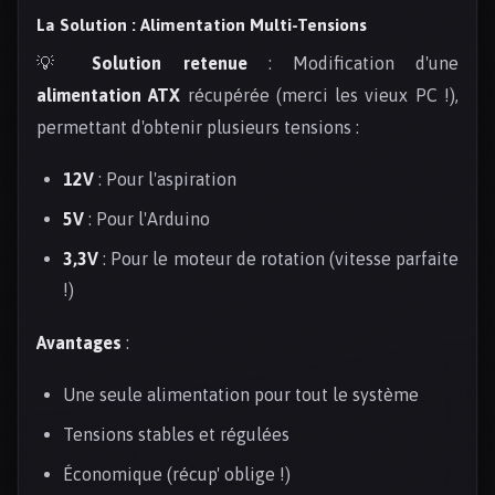
La Solution : Alimentation Multi-Tensions
💡
Solution retenue
: Modification d'une
alimentation ATX
récupérée (merci les vieux PC !),
permettant d'obtenir plusieurs tensions :
12V
: Pour l'aspiration
5V
: Pour l'Arduino
3,3V
: Pour le moteur de rotation (vitesse parfaite
!)
Avantages
:
Une seule alimentation pour tout le système
Tensions stables et régulées
Économique (récup' oblige !)