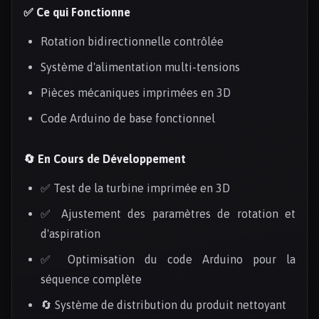
✅ Ce qui Fonctionne
Rotation bidirectionnelle contrôlée
Système d'alimentation multi-tensions
Pièces mécaniques imprimées en 3D
Code Arduino de base fonctionnel
🔄 En Cours de Développement
✅ Test de la turbine imprimée en 3D
✅ Ajustement des paramètres de rotation et
d'aspiration
✅ Optimisation du code Arduino pour la
séquence complète
🔄 Système de distribution du produit nettoyant