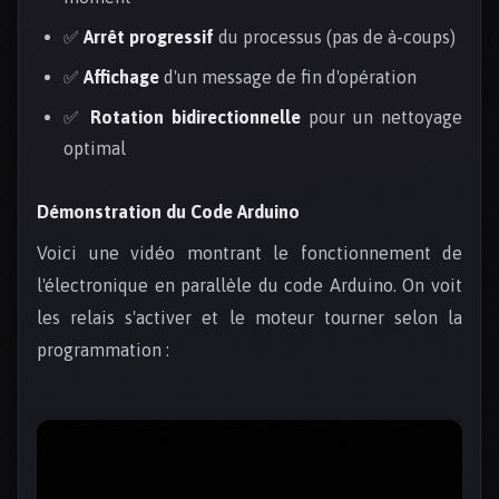
✅
Arrêt progressif
du processus (pas de à-coups)
✅
Affichage
d'un message de fin d'opération
✅
Rotation bidirectionnelle
pour un nettoyage
optimal
Démonstration du Code Arduino
Voici une vidéo montrant le fonctionnement de
l'électronique en parallèle du code Arduino. On voit
les relais s'activer et le moteur tourner selon la
programmation :