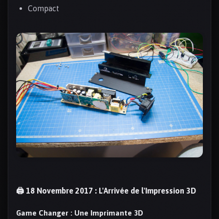
Compact
🖨️ 18 Novembre 2017 : L'Arrivée de l'Impression 3D
Game Changer : Une Imprimante 3D