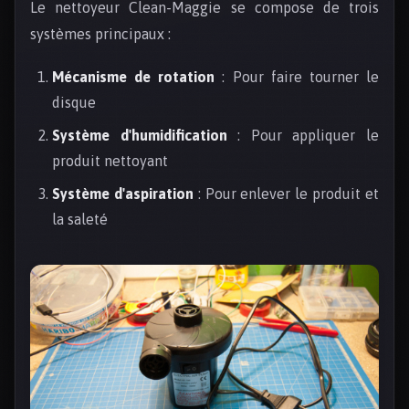
Le nettoyeur Clean-Maggie se compose de trois
systèmes principaux :
Mécanisme de rotation
: Pour faire tourner le
disque
Système d'humidification
: Pour appliquer le
produit nettoyant
Système d'aspiration
: Pour enlever le produit et
la saleté