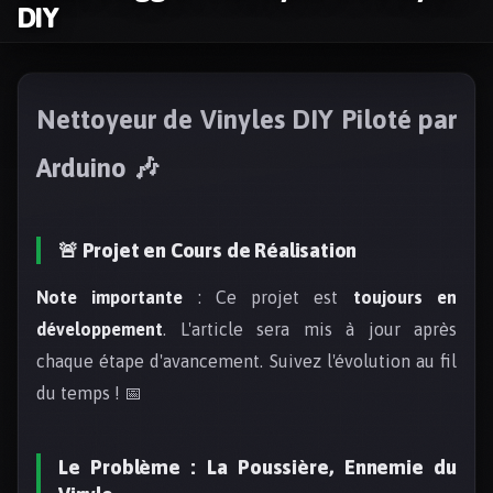
DIY
Nettoyeur de Vinyles DIY Piloté par
Arduino 🎶
🚨 Projet en Cours de Réalisation
Note importante
: Ce projet est
toujours en
développement
. L'article sera mis à jour après
chaque étape d'avancement. Suivez l'évolution au fil
du temps ! 📅
Le Problème : La Poussière, Ennemie du