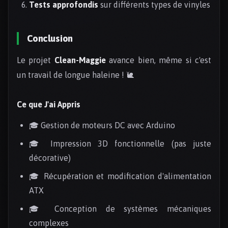
Tests approfondis
sur différents types de vinyles
Conclusion
Le projet
Clean-Maggie
avance bien, même si c'est
un travail de longue haleine ! 🐌
Ce que J'ai Appris
🎓 Gestion de moteurs DC avec Arduino
🎓 Impression 3D fonctionnelle (pas juste
décorative)
🎓 Récupération et modification d'alimentation
ATX
🎓 Conception de systèmes mécaniques
complexes