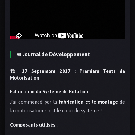
📅 Journal de Développement
🏗️ 17 Septembre 2017 : Premiers Tests de
Motorisation
Fabrication du Système de Rotation
J'ai commencé par la
fabrication et le montage
de
la motorisation. C'est le cœur du système !
Composants utilisés
: