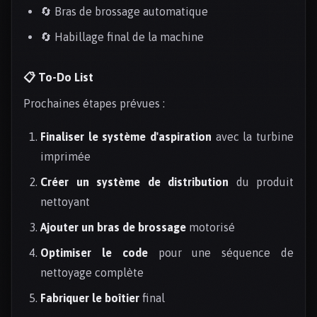
🔄 Bras de brossage automatique
🔄 Habillage final de la machine
📋 To-Do List
Prochaines étapes prévues :
Finaliser le système d'aspiration
avec la turbine
imprimée
Créer un système de distribution
du produit
nettoyant
Ajouter un bras de brossage
motorisé
Optimiser le code
pour une séquence de
nettoyage complète
Fabriquer le boîtier
final